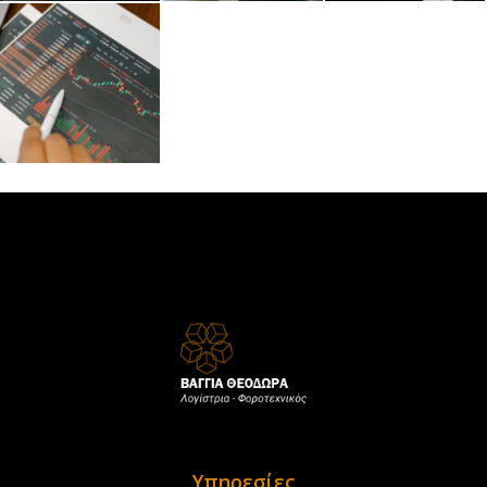
Υπηρεσίες