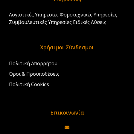
Λογιστικές Υπηρεσίες
Φοροτεχνικές Υπηρεσίες
Συμβουλευτικές Υπηρεσίες
Ειδικές Λύσεις
Χρήσιμοι Σύνδεσμοι
Πολιτική Απορρήτου
Όροι & Προϋποθέσεις
Πολιτική Cookies
Επικοινωνία