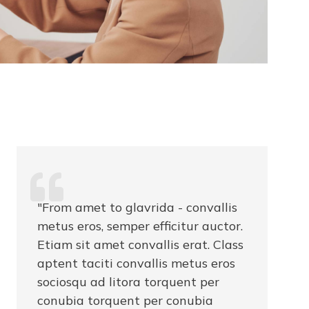
"From amet to glavrida - convallis
metus eros, semper efficitur auctor.
Etiam sit amet convallis erat. Class
aptent taciti convallis metus eros
sociosqu ad litora torquent per
conubia torquent per conubia