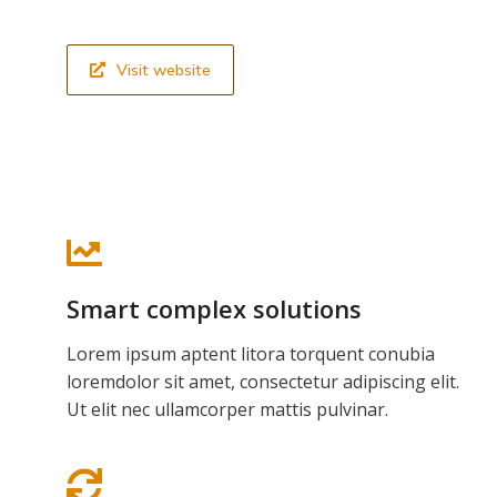
Visit website
Smart complex solutions
Lorem ipsum aptent litora torquent conubia
loremdolor sit amet, consectetur adipiscing elit.
Ut elit nec ullamcorper mattis pulvinar.