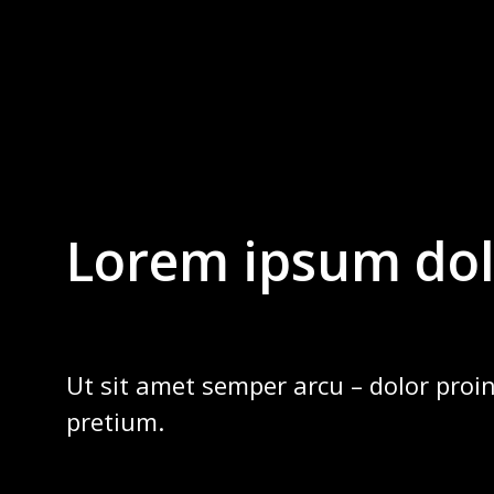
Lorem ipsum dol
Ut sit amet semper arcu – dolor proin
pretium.