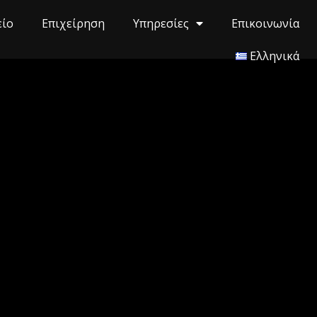
είο
Επιχείρηση
Υπηρεσίες
Επικοινωνία
Ελληνικά