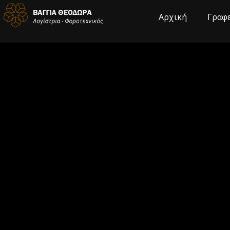
Αρχική
Γραφ