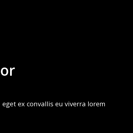
or
 eget ex convallis eu viverra lorem