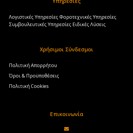
Υπηρεσίες
Λογιστικές Υπηρεσίες
Φοροτεχνικές Υπηρεσίες
Συμβουλευτικές Υπηρεσίες
Ειδικές Λύσεις
Χρήσιμοι Σύνδεσμοι
Πολιτική Απορρήτου
Όροι & Προϋποθέσεις
Πολιτική Cookies
Επικοινωνία