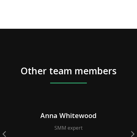
Other team members
Anna Whitewood
SMM expert