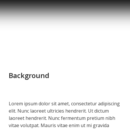
Background
Lorem ipsum dolor sit amet, consectetur adipiscing
elit. Nunc laoreet ultricies hendrerit. Ut dictum
laoreet hendrerit. Nunc fermentum pretium nibh
vitae volutpat. Mauris vitae enim ut mi gravida