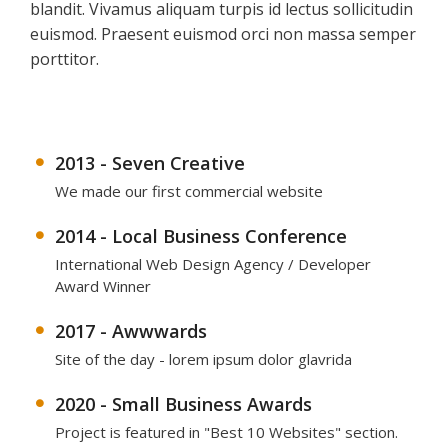
blandit. Vivamus aliquam turpis id lectus sollicitudin
euismod. Praesent euismod orci non massa semper
porttitor.
2013 - Seven Creative
We made our first commercial website
2014 - Local Business Conference
International Web Design Agency / Developer
Award Winner
2017 - Awwwards
Site of the day - lorem ipsum dolor glavrida
2020 - Small Business Awards
Project is featured in "Best 10 Websites" section.