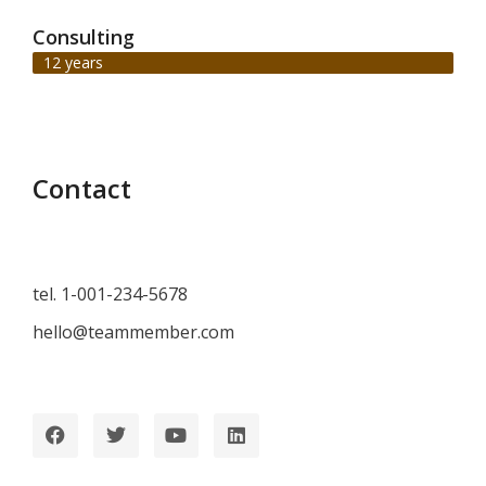
Consulting
12 years
Contact
tel. 1-001-234-5678
hello@teammember.com