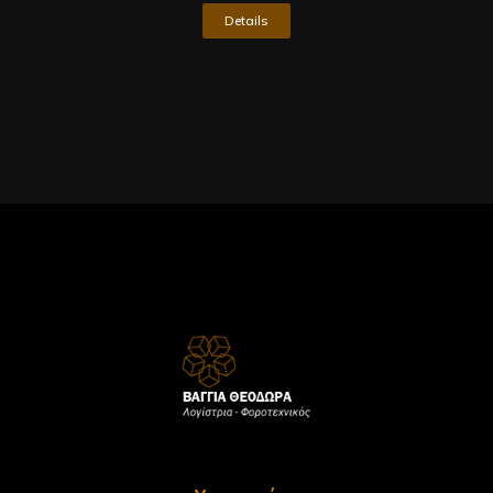
Details