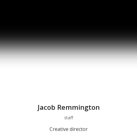
Jacob Remmington
staff
Creative director