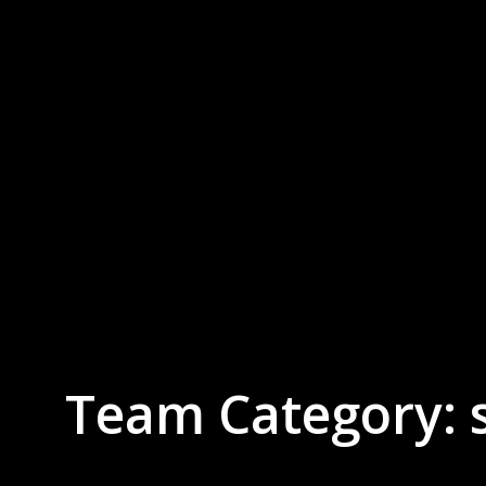
Team Category: s