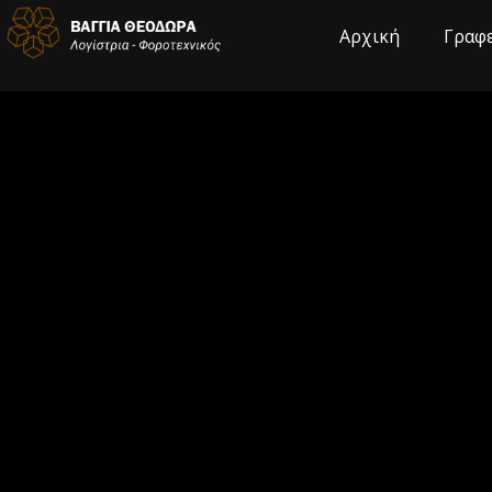
Αρχική
Γραφ