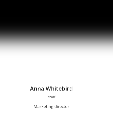
Anna Whitebird
staff
Marketing director